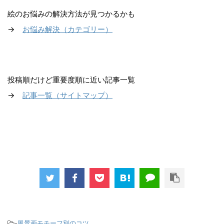
絵のお悩みの解決方法が見つかるかも
→
お悩み解決（カテゴリー）
投稿順だけど重要度順に近い記事一覧
→
記事一覧（サイトマップ
）
-
風景画モチーフ別のコツ