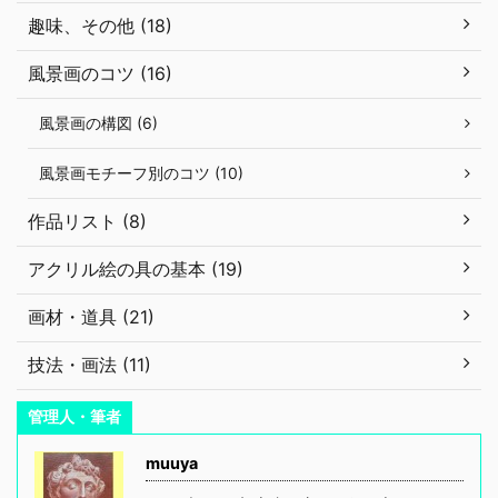
趣味、その他 (18)
風景画のコツ (16)
風景画の構図 (6)
風景画モチーフ別のコツ (10)
作品リスト (8)
アクリル絵の具の基本 (19)
画材・道具 (21)
技法・画法 (11)
管理人・筆者
muuya