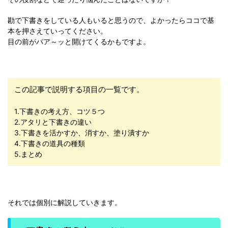
勘で下書きをしている人もいると思うので、よかったらココで基
本を押さえていってください。
目の前がパア～ッと開けてくるかもですよ。
この記事で説明する項目の一覧です。
1.下書きの考え方、コツ５つ
2.アタリと下書きの違い
3.下書きを活かすか、消すか、塗り潰すか
4.下書きの道具の種類
5.まとめ
それでは個別に解説していきます。