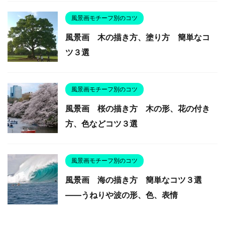
風景画モチーフ別のコツ
風景画 木の描き方、塗り方 簡単なコ
ツ３選
風景画モチーフ別のコツ
風景画 桜の描き方 木の形、花の付き
方、色などコツ３選
風景画モチーフ別のコツ
風景画 海の描き方 簡単なコツ３選
――うねりや波の形、色、表情