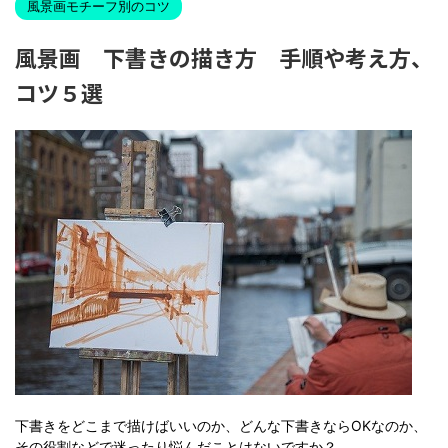
風景画モチーフ別のコツ
風景画 下書きの描き方 手順や考え方、
コツ５選
下書きをどこまで描けばいいのか、どんな下書きならOKなのか、
その役割などで迷ったり悩んだことはないですか？