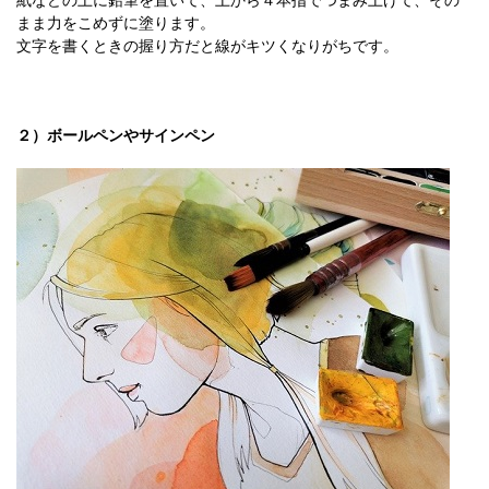
まま力をこめずに塗ります。
文字を書くときの握り方だと線がキツくなりがちです。
２）ボールペンやサインペン