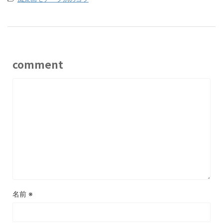
comment
名前
※