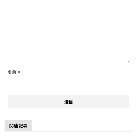
名前
※
関連記事