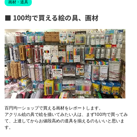
画材・道具
■ 100均で買える絵の具、画材
百円均一ショップで買える画材をレポートします。
アクリル絵の具で絵を描いてみたい人は、まず100均で買ってみ
て、上達してからお値段高めの道具を揃えるのもいいと思いま
す。