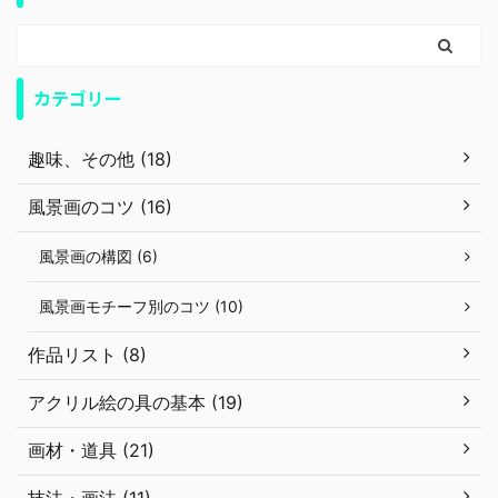
カテゴリー
趣味、その他 (18)
風景画のコツ (16)
風景画の構図 (6)
風景画モチーフ別のコツ (10)
作品リスト (8)
アクリル絵の具の基本 (19)
画材・道具 (21)