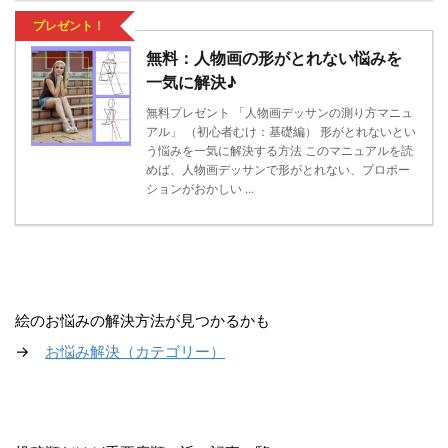
プレゼント！
無料：人物画の形がとれない悩みを
一気に解決♪
無料プレゼント 「人物画デッサンの測り方マニュ
アル」 （初心者むけ：基礎編） 形がとれないとい
う悩みを一気に解決する方法 このマニュアルを読
めば、人物画デッサンで形がとれない、プロポー
ションがおかしい ...
絵のお悩みの解決方法が見つかるかも
→
お悩み解決（カテゴリー）