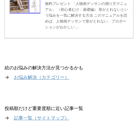
無料プレゼント 「人物画デッサンの測り方マニュ
アル」 （初心者むけ：基礎編） 形がとれないとい
う悩みを一気に解決する方法 このマニュアルを読
めば、人物画デッサンで形がとれない、プロポー
ションがおかしい ...
絵のお悩みの解決方法が見つかるかも
→
お悩み解決（カテゴリー）
投稿順だけど重要度順に近い記事一覧
→
記事一覧（サイトマップ
）