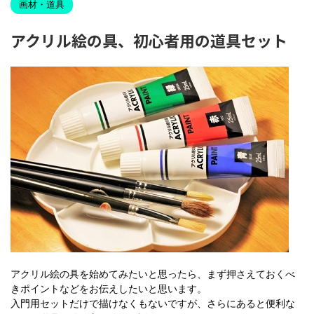
画材・道具
アクリル絵の具、初心者用の道具セット
アクリル絵の具を始めてみたいと思ったら、まず押さえておくべ
きポイントなどをお伝えしたいと思います。
入門用セットだけで描けなくもないですが、さらにあると便利な