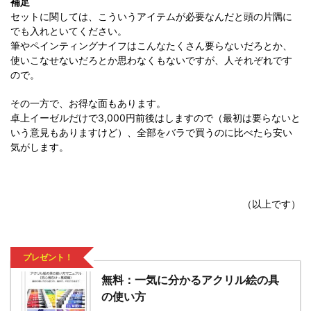
補足
セットに関しては、こういうアイテムが必要なんだと頭の片隅に
でも入れといてください。
筆やペインティングナイフはこんなたくさん要らないだろとか、
使いこなせないだろとか思わなくもないですが、人それぞれです
ので。
その一方で、お得な面もあります。
卓上イーゼルだけで3,000円前後はしますので（最初は要らないと
いう意見もありますけど）、全部をバラで買うのに比べたら安い
気がします。
（以上です）
プレゼント！
無料：一気に分かるアクリル絵の具
の使い方