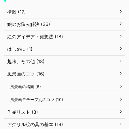
構図 (17)
絵のお悩み解決 (36)
絵のアイデア・発想法 (18)
はじめに (1)
趣味、その他 (18)
風景画のコツ (16)
風景画の構図 (6)
風景画モチーフ別のコツ (10)
作品リスト (8)
アクリル絵の具の基本 (19)