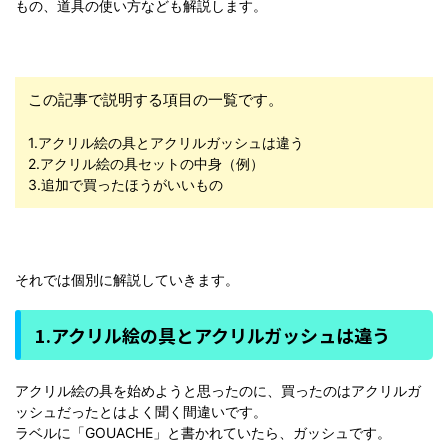
もの、道具の使い方なども解説します。
この記事で説明する項目の一覧です。
1.アクリル絵の具とアクリルガッシュは違う
2.アクリル絵の具セットの中身（例）
3.追加で買ったほうがいいもの
それでは個別に解説していきます。
1.アクリル絵の具とアクリルガッシュは違う
アクリル絵の具を始めようと思ったのに、買ったのはアクリルガ
ッシュだったとはよく聞く間違いです。
ラベルに「GOUACHE」と書かれていたら、ガッシュです。