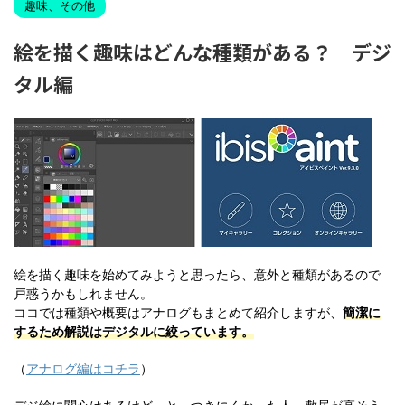
趣味、その他
絵を描く趣味はどんな種類がある？ デジ
タル編
絵を描く趣味を始めてみようと思ったら、意外と種類があるので
戸惑うかもしれません。
ココでは種類や概要はアナログもまとめて紹介しますが、
簡潔に
するため解説はデジタルに絞っています。
（
アナログ編はコチラ
）