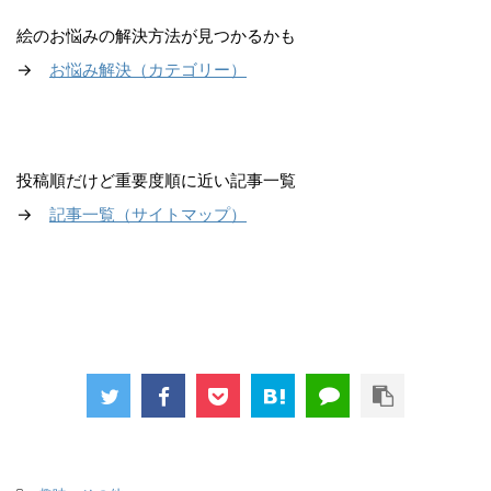
絵のお悩みの解決方法が見つかるかも
→
お悩み解決（カテゴリー）
投稿順だけど重要度順に近い記事一覧
→
記事一覧（サイトマップ
）