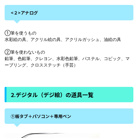
<２>アナログ
①筆を使うもの
水彩絵の具、アクリル絵の具、アクリルガッシュ、油絵の具
②筆を使わないもの
鉛筆、色鉛筆、クレヨン、水彩色鉛筆、パステル、コピック、マ
ーブリング、クロスステッチ（手芸）
2.デジタル（デジ絵）の道具一覧
①板タブ＋パソコン＋専用ペン