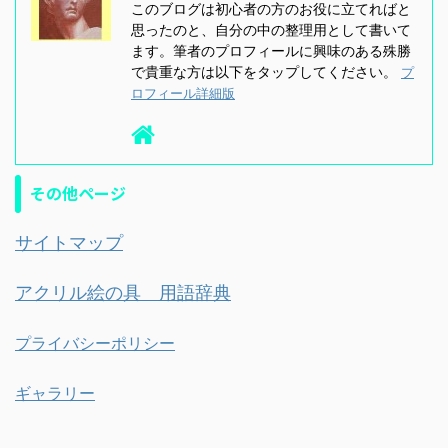
このブログは初心者の方のお役に立てればと
思ったのと、自分の中の整理用として書いて
ます。筆者のプロフィールに興味のある殊勝
で貴重な方は以下をタップしてください。
プ
ロフィール詳細版
その他ページ
サイトマップ
アクリル絵の具 用語辞典
プライバシーポリシー
ギャラリー