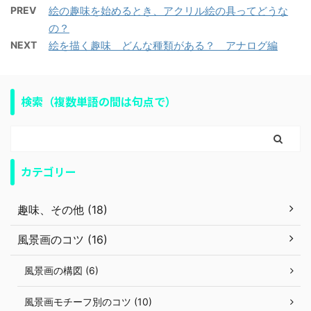
PREV
絵の趣味を始めるとき、アクリル絵の具ってどうな
の？
NEXT
絵を描く趣味 どんな種類がある？ アナログ編
検索（複数単語の間は句点で）
カテゴリー
趣味、その他 (18)
風景画のコツ (16)
風景画の構図 (6)
風景画モチーフ別のコツ (10)