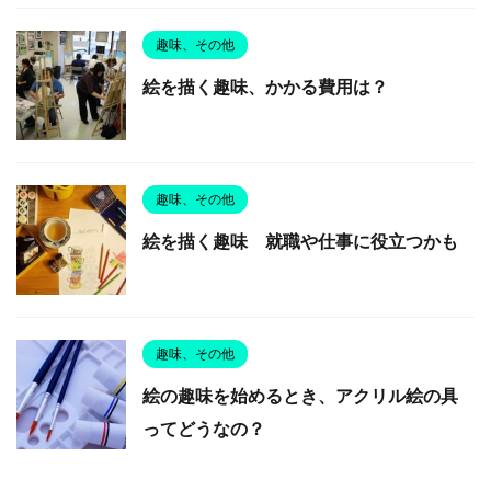
趣味、その他
絵を描く趣味、かかる費用は？
趣味、その他
絵を描く趣味 就職や仕事に役立つかも
趣味、その他
絵の趣味を始めるとき、アクリル絵の具
ってどうなの？