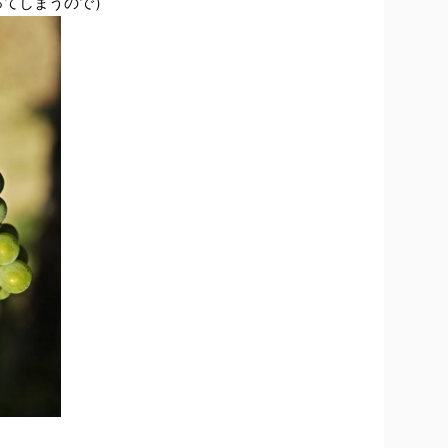
ってしまうので）