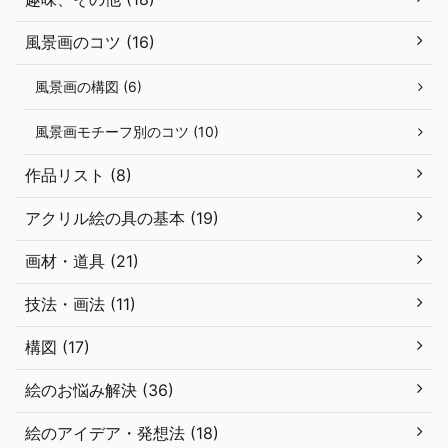
風景画のコツ (16)
風景画の構図 (6)
風景画モチーフ別のコツ (10)
作品リスト (8)
アクリル絵の具の基本 (19)
画材・道具 (21)
技法・画法 (11)
構図 (17)
絵のお悩み解決 (36)
絵のアイデア・発想法 (18)