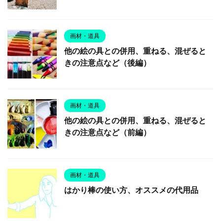
画材・道具
他の絵の具との併用、重ねる、混ぜると
きの注意点など（後編）
画材・道具
他の絵の具との併用、重ねる、混ぜると
きの注意点など（前編）
画材・道具
はかり棒の使い方、オススメの代用品