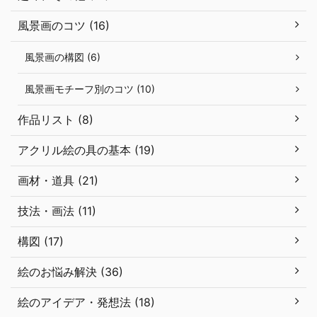
風景画のコツ (16)
風景画の構図 (6)
風景画モチーフ別のコツ (10)
作品リスト (8)
アクリル絵の具の基本 (19)
画材・道具 (21)
技法・画法 (11)
構図 (17)
絵のお悩み解決 (36)
絵のアイデア・発想法 (18)